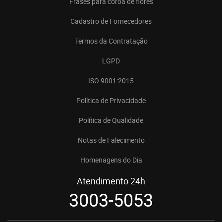
Frases para coroa de flores
Cadastro de Fornecedores
Termos da Contratação
LGPD
ISO 9001:2015
Política de Privacidade
Política de Qualidade
Notas de Falecimento
Homenagens do Dia
Atendimento 24h
3003-5053