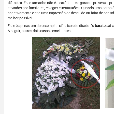
diâmetro
. Esse tamanho não é aleatório — ele garante presença, pr
enviados por familiares, colegas e instituições. Quando uma coroa
negativamente e cria uma impressão de descuido ou falta de consid
melhor possível.
Esse é apenas um dos exemplos clássicos do ditado:
“o barato sai c
A seguir, outros dois casos semelhantes: