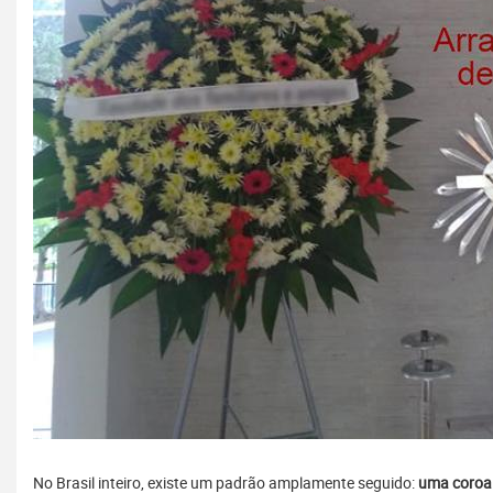
No Brasil inteiro, existe um padrão amplamente seguido:
uma coroa 