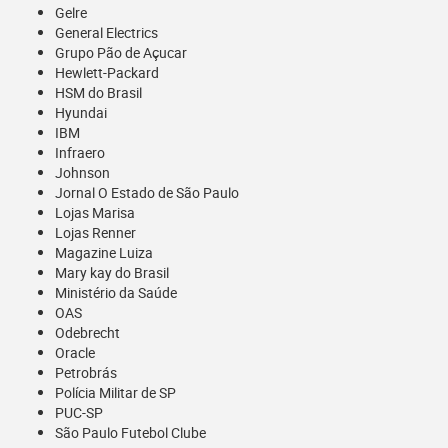
Gelre
General Electrics
Grupo Pão de Açucar
Hewlett-Packard
HSM do Brasil
Hyundai
IBM
Infraero
Johnson
Jornal O Estado de São Paulo
Lojas Marisa
Lojas Renner
Magazine Luiza
Mary kay do Brasil
Ministério da Saúde
OAS
Odebrecht
Oracle
Petrobrás
Polícia Militar de SP
PUC-SP
São Paulo Futebol Clube