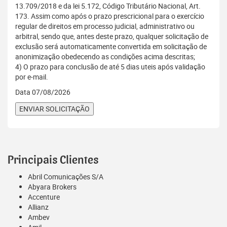
13.709/2018 e da lei 5.172, Código Tributário Nacional, Art.
173. Assim como após o prazo prescricional para o exercício
regular de direitos em processo judicial, administrativo ou
arbitral, sendo que, antes deste prazo, qualquer solicitação de
exclusão será automaticamente convertida em solicitação de
anonimização obedecendo as condições acima descritas;
4) O prazo para conclusão de até 5 dias uteis após validação
por e-mail.
Data 07/08/2026
Principais Clientes
Abril Comunicações S/A
Abyara Brokers
Accenture
Allianz
Ambev