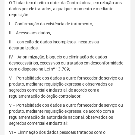
O Titular tem direito a obter da Controladora, em relação aos
dados por ele tratados, a qualquer momento e mediante
requisição:
I – Confirmação da existência de tratamento;
II – Acesso aos dados;
III – correção de dados incompletos, inexatos ou
desatualizados;
IV – Anonimização, bloqueio ou eliminação de dados
desnecessários, excessivos ou tratados em desconformidade
com o disposto na Lei nº 13.709;
V – Portabilidade dos dados a outro fornecedor de serviço ou
produto, mediante requisição expressa e observados os
segredos comercial e industrial, de acordo com a
regulamentação do órgão controlador;
V – Portabilidade dos dados a outro fornecedor de serviço ou
produto, mediante requisição expressa, de acordo com a
regulamentação da autoridade nacional, observados os
segredos comercial e industrial;
VI – Eliminação dos dados pessoais tratados com o