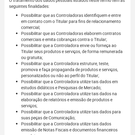
O tratamento dos dados pessoais listados neste termo tem as
seguintes finalidades:
Possibilitar que as Controladoras identifiquem e entre
em contato com o Titular para fins de relacionamento
comercial;
Possibilitar que as Controladoras elaborem contratos
comerciais e emita cobranças contra o Titular;
Possibilitar que a Controladora envie ou forneça ao
Titular seus produtos e serviços, de forma remunerada
ou gratuita;
Possibilitar que a Controladora estruture, teste,
promova e faça propaganda de produtos e serviços,
personalizados ou não ao perfil do Titular;
Possibilitar que a Controladora utilize tais dados em
estudos didáticos e Pesquisas de Mercado;
Possibilitar que a Controladora utilize tais dados na
elaboração de relatórios e emissão de produtos e
serviços;
Possibilitar que a Controladora utilize tais dados para
suas peças de Comunicação;
Possibilitar que a Controladora utilize tais dados
emissão de Notas Fiscais e documentos financeiros