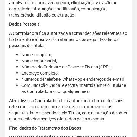
arquivamento, armazenamento, eliminação, avaliação ou
controle da informação, modificação, comunicação,
transferência, difusão ou extração.
Dados Pessoais
A Controladora fica autorizada a tomar decisões referentes ao
tratamento e a realizar o tratamento dos seguintes dados
pessoais do Titular:
Nome completo;
Nome empresarial;
Número do Cadastro de Pessoas Físicas (CPF);
Endereço completo;
Números de telefone, WhatsApp e endereços de e-mail;
Comunicação, verbal e escrita, mantida entre o Titular e
as Controladoras por qualquer meio.
Além disso, a Controladora fica autorizada a tomar decisões
referentes ao tratamento e a realizar o tratamento dos
seguintes dados inseridos pelo Titular, com a intenção de obter
a prestação dos serviços ofertados pelas mesmas.
Finalidades do Tratamento dos Dados