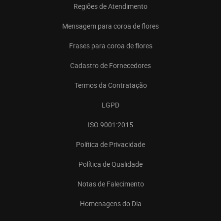
Regiões de Atendimento
Mensagem para coroa de flores
Frases para coroa de flores
Cadastro de Fornecedores
Termos da Contratação
LGPD
ISO 9001:2015
Política de Privacidade
Política de Qualidade
Notas de Falecimento
Homenagens do Dia