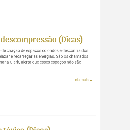
e descompressão (Dicas)
de criação de espaços coloridos e descontraídos
elaxar e recarregar as energias. São os chamados
iana Clark, alerta que esses espaços não são
Leia mais →