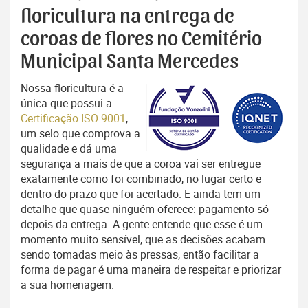
floricultura na entrega de
coroas de flores no Cemitério
Municipal Santa Mercedes
Nossa floricultura é a
única que possui a
Certificação ISO 9001
,
um selo que comprova a
qualidade e dá uma
segurança a mais de que a coroa vai ser entregue
exatamente como foi combinado, no lugar certo e
dentro do prazo que foi acertado. E ainda tem um
detalhe que quase ninguém oferece: pagamento só
depois da entrega. A gente entende que esse é um
momento muito sensível, que as decisões acabam
sendo tomadas meio às pressas, então facilitar a
forma de pagar é uma maneira de respeitar e priorizar
a sua homenagem.