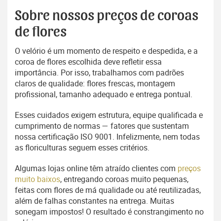
Sobre nossos preços de coroas
de flores
O velório é um momento de respeito e despedida, e a
coroa de flores escolhida deve refletir essa
importância. Por isso, trabalhamos com padrões
claros de qualidade: flores frescas, montagem
profissional, tamanho adequado e entrega pontual.
Esses cuidados exigem estrutura, equipe qualificada e
cumprimento de normas — fatores que sustentam
nossa certificação ISO 9001. Infelizmente, nem todas
as floriculturas seguem esses critérios.
Algumas lojas online têm atraído clientes com
preços
muito baixos
, entregando coroas muito pequenas,
feitas com flores de má qualidade ou até reutilizadas,
além de falhas constantes na entrega. Muitas
sonegam impostos! O resultado é constrangimento no