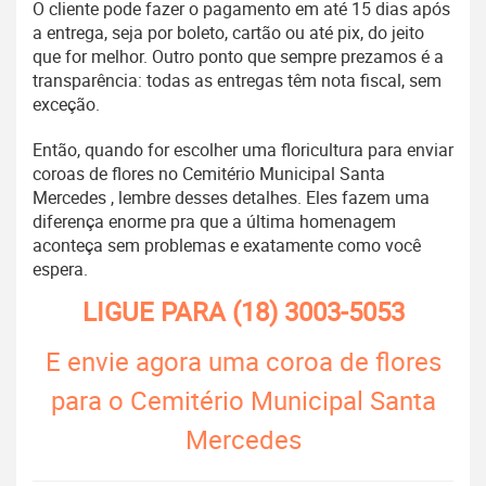
O cliente pode fazer o pagamento em até 15 dias após
a entrega, seja por boleto, cartão ou até pix, do jeito
que for melhor. Outro ponto que sempre prezamos é a
transparência: todas as entregas têm nota fiscal, sem
exceção.
Então, quando for escolher uma floricultura para enviar
coroas de flores no Cemitério Municipal Santa
Mercedes , lembre desses detalhes. Eles fazem uma
diferença enorme pra que a última homenagem
aconteça sem problemas e exatamente como você
espera.
LIGUE PARA
(18) 3003-5053
E envie agora uma coroa de flores
para o Cemitério Municipal Santa
Mercedes