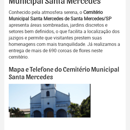
Municipal Santa Mercedes
Conhecido pela atmosfera serena, o
Cemitério
Municipal Santa Mercedes de Santa Mercedes/SP
apresenta áreas sombreadas, jardins discretos e
setores bem definidos, o que facilita a localização dos
jazigos e permite que visitantes prestem suas
homenagens com mais tranquilidade. Já realizamos a
entrega de mais de 690 coroas de flores neste
cemitério.
Mapa e Telefone do Cemitério Municipal
Santa Mercedes