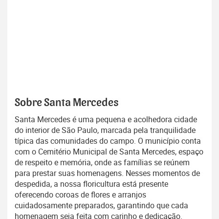
Sobre Santa Mercedes
Santa Mercedes é uma pequena e acolhedora cidade
do interior de São Paulo, marcada pela tranquilidade
típica das comunidades do campo. O município conta
com o Cemitério Municipal de Santa Mercedes, espaço
de respeito e memória, onde as famílias se reúnem
para prestar suas homenagens. Nesses momentos de
despedida, a nossa floricultura está presente
oferecendo coroas de flores e arranjos
cuidadosamente preparados, garantindo que cada
homenagem seja feita com carinho e dedicação.