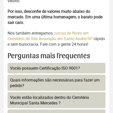
velório.
Por isso, desconfie de valores muito abaixo do
mercado. Em uma última homenagem, o barato pode
sair caro.
Nós também entregamos
coroas de flores em
Cemitério de Vila Assunção em Santo André/SP
rápido
e sem burocracia. Fale com a gente 24 horas!
Perguntas mais frequentes
Vocês possuem Certificação ISO 9001?
Quais informações são necessárias para fazer um
pedido?
Vocês estão localizados dentro do Cemitério
Municipal Santa Mercedes ?