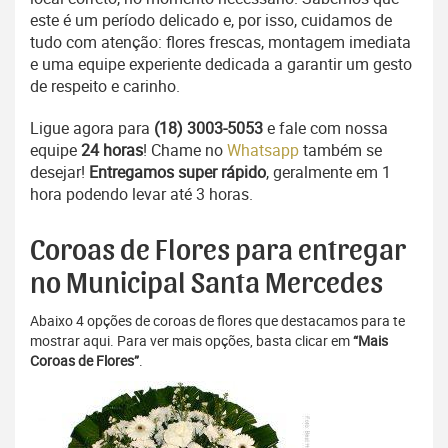
este é um período delicado e, por isso, cuidamos de
tudo com atenção: flores frescas, montagem imediata
e uma equipe experiente dedicada a garantir um gesto
de respeito e carinho.
Ligue agora para
(18) 3003-5053
e fale com nossa
equipe
24 horas
! Chame no
Whatsapp
também se
desejar!
Entregamos super rápido
, geralmente em 1
hora podendo levar até 3 horas.
Coroas de Flores para entregar
no Municipal Santa Mercedes
Abaixo 4 opções de coroas de flores que destacamos para te
mostrar aqui. Para ver mais opções, basta clicar em
“Mais
Coroas de Flores”
.