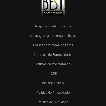
Regiões de Atendimento
Mensagem para coroa de flores
Frases para coroa de flores
Cadastro de Fornecedores
Termos da Contratação
LGPD
ISO 9001:2015
Política de Privacidade
Política de Qualidade