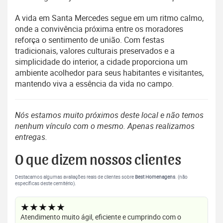
A vida em Santa Mercedes segue em um ritmo calmo,
onde a convivência próxima entre os moradores
reforça o sentimento de união. Com festas
tradicionais, valores culturais preservados e a
simplicidade do interior, a cidade proporciona um
ambiente acolhedor para seus habitantes e visitantes,
mantendo viva a essência da vida no campo.
Nós estamos muito próximos deste local e não temos
nenhum vínculo com o mesmo. Apenas realizamos
entregas.
O que dizem nossos clientes
Destacamos algumas avaliações reais de clientes sobre
Best Homenagens
. (não
específicas deste cemitério).
★★★★★
Atendimento muito ágil, eficiente e cumprindo com o