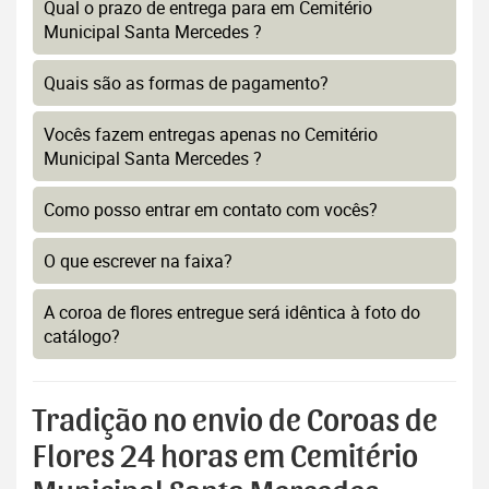
Qual o prazo de entrega para em Cemitério
Municipal Santa Mercedes ?
Quais são as formas de pagamento?
Vocês fazem entregas apenas no Cemitério
Municipal Santa Mercedes ?
Como posso entrar em contato com vocês?
O que escrever na faixa?
A coroa de flores entregue será idêntica à foto do
catálogo?
Tradição no envio de Coroas de
Flores 24 horas em Cemitério