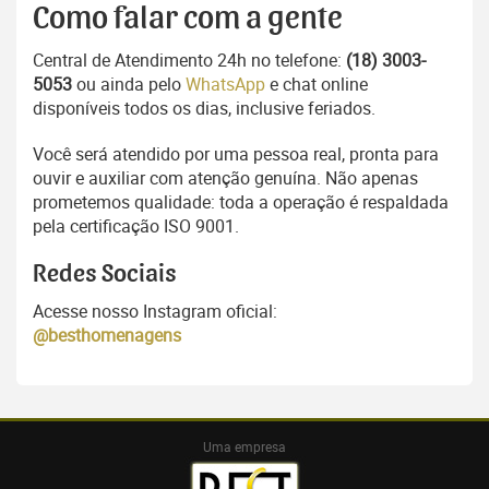
Como falar com a gente
Central de Atendimento 24h no telefone:
(18) 3003-
5053
ou ainda pelo
WhatsApp
e chat online
disponíveis todos os dias, inclusive feriados.
Você será atendido por uma pessoa real, pronta para
ouvir e auxiliar com atenção genuína. Não apenas
prometemos qualidade: toda a operação é respaldada
pela certificação ISO 9001.
Redes Sociais
Acesse nosso Instagram oficial:
@besthomenagens
Uma empresa