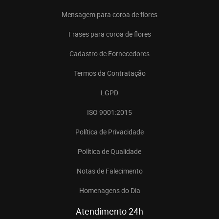
Mensagem para coroa de flores
Frases para coroa de flores
Cadastro de Fornecedores
Termos da Contratação
LGPD
ISO 9001:2015
Política de Privacidade
Política de Qualidade
Notas de Falecimento
Homenagens do Dia
Atendimento 24h