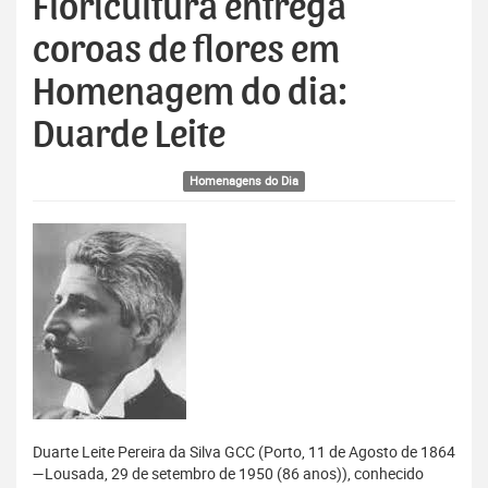
Floricultura entrega
coroas de flores em
Homenagem do dia:
Duarde Leite
Homenagens do Dia
Duarte Leite Pereira da Silva GCC (Porto, 11 de Agosto de 1864
—Lousada, 29 de setembro de 1950 (86 anos)), conhecido