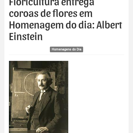
Floricultura entrega
coroas de flores em
Homenagem do dia: Albert
Einstein
Homenagens do Dia