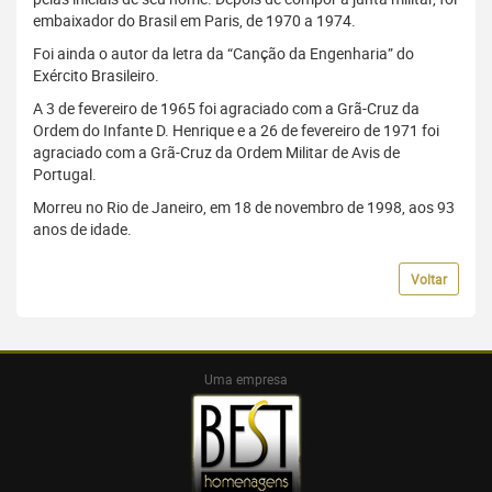
embaixador do Brasil em Paris, de 1970 a 1974.
Foi ainda o autor da letra da “Canção da Engenharia” do
Exército Brasileiro.
A 3 de fevereiro de 1965 foi agraciado com a Grã-Cruz da
Ordem do Infante D. Henrique e a 26 de fevereiro de 1971 foi
agraciado com a Grã-Cruz da Ordem Militar de Avis de
Portugal.
Morreu no Rio de Janeiro, em 18 de novembro de 1998, aos 93
anos de idade.
Voltar
Uma empresa