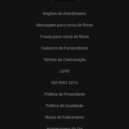
Regiões de Atendimento
Mensagem para coroa de flores
Frases para coroa de flores
Cadastro de Fornecedores
Termos da Contratação
LGPD
ISO 9001:2015
Política de Privacidade
Política de Qualidade
Notas de Falecimento
Homenagens do Dia