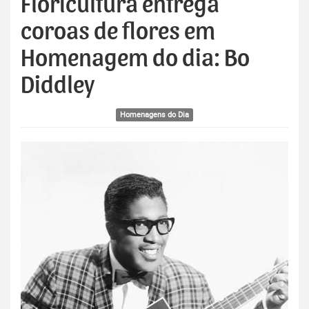
Floricultura entrega
coroas de flores em
Homenagem do dia: Bo
Diddley
Homenagens do Dia