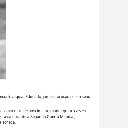
hecoslováquia. Educado, jamais foi expulso em seus
a vira a terra de nascimento mudar quatro vezes:
Morávia durante a Segunda Guerra Mundial,
a Tcheca.