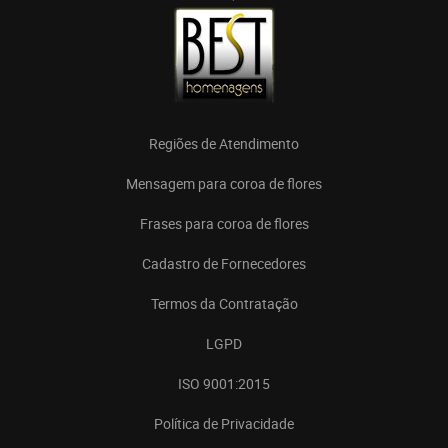
Regiões de Atendimento
Mensagem para coroa de flores
Frases para coroa de flores
Cadastro de Fornecedores
Termos da Contratação
LGPD
ISO 9001:2015
Política de Privacidade