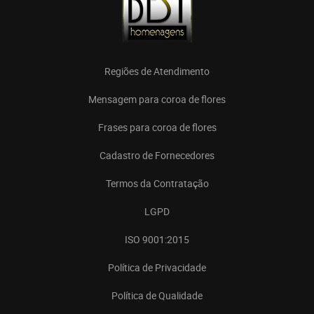
Regiões de Atendimento
Mensagem para coroa de flores
Frases para coroa de flores
Cadastro de Fornecedores
Termos da Contratação
LGPD
ISO 9001:2015
Política de Privacidade
Política de Qualidade