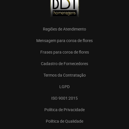
Regiões de Atendimento
Mensagem para coroa de flores
Frases para coroa de flores
Cadastro de Fornecedores
Termos da Contratação
LGPD
ISO 9001:2015
Política de Privacidade
Política de Qualidade