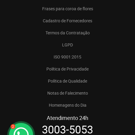
Frases para coroa de flores
Cadastro de Fornecedores
Termos da Contratação
LGPD
ISO 9001:2015
Política de Privacidade
Política de Qualidade
Notas de Falecimento
Homenagens do Dia
Atendimento 24h
3003-5053
2