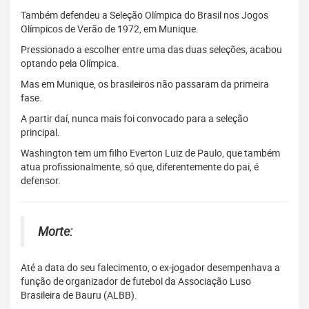
Também defendeu a Seleção Olímpica do Brasil nos Jogos
Olímpicos de Verão de 1972, em Munique.
Pressionado a escolher entre uma das duas seleções, acabou
optando pela Olímpica.
Mas em Munique, os brasileiros não passaram da primeira
fase.
A partir daí, nunca mais foi convocado para a seleção
principal.
Washington tem um filho Everton Luiz de Paulo, que também
atua profissionalmente, só que, diferentemente do pai, é
defensor.
Morte:
Até a data do seu falecimento, o ex-jogador desempenhava a
função de organizador de futebol da Associação Luso
Brasileira de Bauru (ALBB).