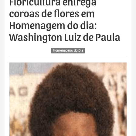
Floricultura entrega
coroas de flores em
Homenagem do dia:
Washington Luiz de Paula
Homenagens do Dia