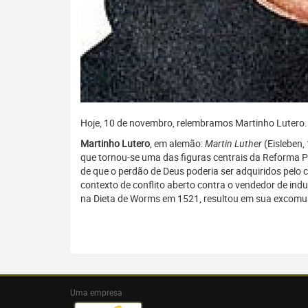
Hoje, 10 de novembro, relembramos Martinho Lutero.
Martinho Lutero
, em alemão:
Martin Luther
(Eisleben,
que tornou-se uma das figuras centrais da Reforma 
de que o perdão de Deus poderia ser adquiridos pelo
contexto de conflito aberto contra o vendedor de ind
na Dieta de Worms em 1521, resultou em sua excomu
Uma empresa