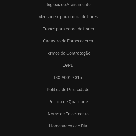
Regiões de Atendimento
Mensagem para coroa de flores
Frases para coroa de flores
Cadastro de Fornecedores
Termos da Contratação
LGPD
ISO 9001:2015
Política de Privacidade
Política de Qualidade
Notas de Falecimento
Homenagens do Dia