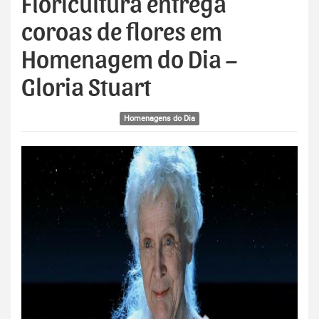
Floricultura entrega
coroas de flores em
Homenagem do Dia –
Gloria Stuart
Homenagens do Dia