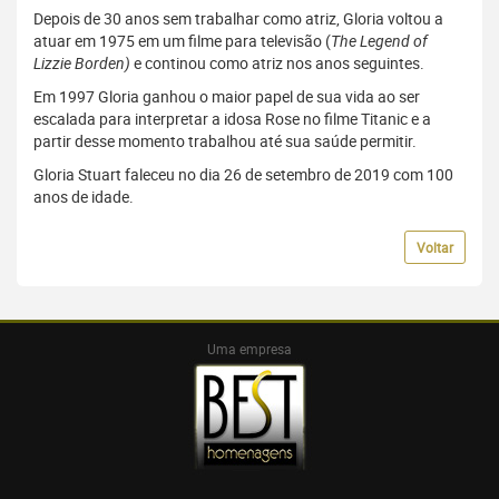
Depois de 30 anos sem trabalhar como atriz, Gloria voltou a
atuar em 1975 em um filme para televisão (
The Legend of
Lizzie Borden)
e continou como atriz nos anos seguintes.
Em 1997 Gloria ganhou o maior papel de sua vida ao ser
escalada para interpretar a idosa Rose no filme Titanic e a
partir desse momento trabalhou até sua saúde permitir.
Gloria Stuart faleceu no dia 26 de setembro de 2019 com 100
anos de idade.
Voltar
Uma empresa