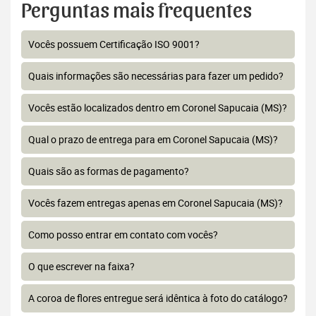
Perguntas mais frequentes
Vocês possuem Certificação ISO 9001?
Quais informações são necessárias para fazer um pedido?
Vocês estão localizados dentro em Coronel Sapucaia (MS)?
Qual o prazo de entrega para em Coronel Sapucaia (MS)?
Quais são as formas de pagamento?
Vocês fazem entregas apenas em Coronel Sapucaia (MS)?
Como posso entrar em contato com vocês?
O que escrever na faixa?
A coroa de flores entregue será idêntica à foto do catálogo?