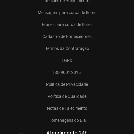
Regiões de Atendimento
Mensagem para coroa de flores
Frases para coroa de flores
Cadastro de Fornecedores
Termos da Contratação
LGPD
ISO 9001:2015
Política de Privacidade
Política de Qualidade
Notas de Falecimento
Homenagens do Dia
Atendimento 24h