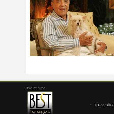
Uma empresa
Termos da 