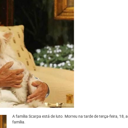
A família Scarpa está de luto. Morreu na tarde de terça-feira, 18,
família.