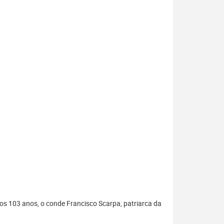
 aos 103 anos, o conde Francisco Scarpa, patriarca da