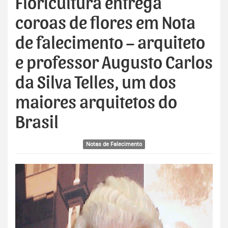
Floricultura entrega
coroas de flores em Nota
de falecimento – arquiteto
e professor Augusto Carlos
da Silva Telles, um dos
maiores arquitetos do
Brasil
Notas de Falecimento