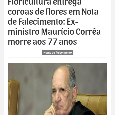
Floricultura entrega
coroas de flores em Nota
de Falecimento: Ex-
ministro Maurício Corrêa
morre aos 77 anos
Notas de Falecimento