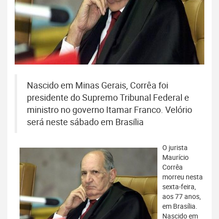
Nascido em Minas Gerais, Corrêa foi
presidente do Supremo Tribunal Federal e
ministro no governo Itamar Franco. Velório
será neste sábado em Brasília
O jurista
Maurício
Corrêa
morreu nesta
sexta-feira,
aos 77 anos,
em Brasília.
Nascido em