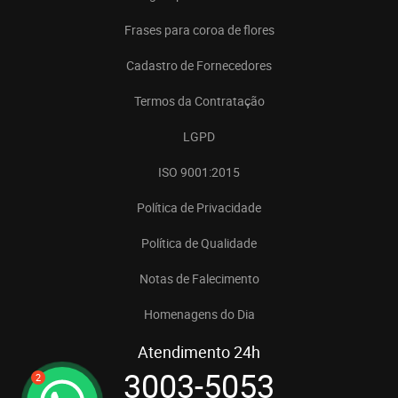
Frases para coroa de flores
Cadastro de Fornecedores
Termos da Contratação
LGPD
ISO 9001:2015
Política de Privacidade
Política de Qualidade
Notas de Falecimento
Homenagens do Dia
Atendimento 24h
3003-5053
2