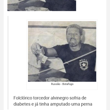
Russão - Botafogo
Folclórico torcedor alvinegro sofria de
diabetes e já tinha amputado uma perna