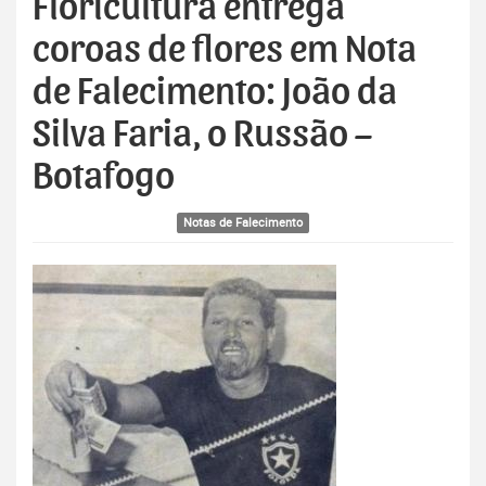
Floricultura entrega
coroas de flores em Nota
de Falecimento: João da
Silva Faria, o Russão –
Botafogo
Notas de Falecimento