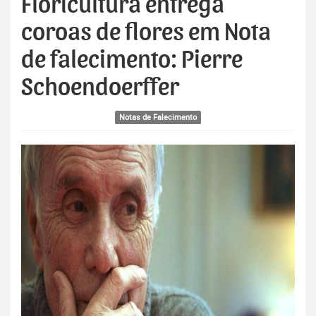
Floricultura entrega
coroas de flores em Nota
de falecimento: Pierre
Schoendoerffer
Notas de Falecimento