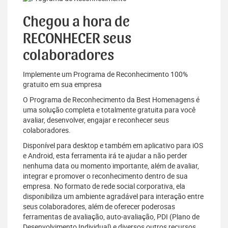
Chegou a hora de
RECONHECER seus
colaboradores
Implemente um Programa de Reconhecimento 100%
gratuito em sua empresa
O Programa de Reconhecimento da Best Homenagens é
uma solução completa e totalmente gratuita para você
avaliar, desenvolver, engajar e reconhecer seus
colaboradores.
Disponível para desktop e também em aplicativo para iOS
e Android, esta ferramenta irá te ajudar a não perder
nenhuma data ou momento importante, além de avaliar,
integrar e promover o reconhecimento dentro de sua
empresa. No formato de rede social corporativa, ela
disponibiliza um ambiente agradável para interação entre
seus colaboradores, além de oferecer poderosas
ferramentas de avaliação, auto-avaliação, PDI (Plano de
Desenvolvimento Individual) e diversos outros recursos