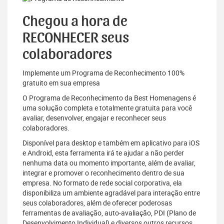
Chegou a hora de
RECONHECER seus
colaboradores
Implemente um Programa de Reconhecimento 100%
gratuito em sua empresa
O Programa de Reconhecimento da Best Homenagens é
uma solução completa e totalmente gratuita para você
avaliar, desenvolver, engajar e reconhecer seus
colaboradores.
Disponível para desktop e também em aplicativo para iOS
e Android, esta ferramenta irá te ajudar a não perder
nenhuma data ou momento importante, além de avaliar,
integrar e promover o reconhecimento dentro de sua
empresa. No formato de rede social corporativa, ela
disponibiliza um ambiente agradável para interação entre
seus colaboradores, além de oferecer poderosas
ferramentas de avaliação, auto-avaliação, PDI (Plano de
Desenvolvimento Individual) e diversos outros recursos