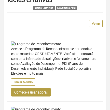
Ideias Criativas
Novembro Azul
Voltar
Acesse o
Programa de Reconhecimento
e personalize
estes materiais GRATUITAMENTE. Você ainda contará
com uma infinidade de soluções criativas e ferramentas
como Avaliação de Desempenho, PDI (Plano de
Desenvolvimento Individual), Rede Social Corporativa,
Eleições e muito mais.
Baixar Modelo
Comece a usar agora!