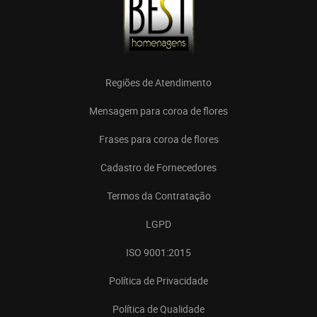
Regiões de Atendimento
Mensagem para coroa de flores
Frases para coroa de flores
Cadastro de Fornecedores
Termos da Contratação
LGPD
ISO 9001:2015
Política de Privacidade
Política de Qualidade