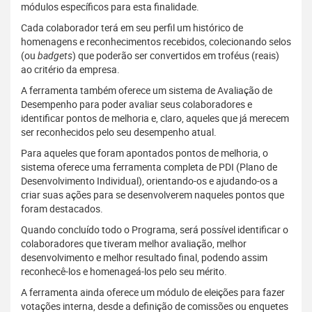
módulos específicos para esta finalidade.
Cada colaborador terá em seu perfil um histórico de
homenagens e reconhecimentos recebidos, colecionando selos
(ou
badgets
) que poderão ser convertidos em troféus (reais)
ao critério da empresa.
A ferramenta também oferece um sistema de Avaliação de
Desempenho para poder avaliar seus colaboradores e
identificar pontos de melhoria e, claro, aqueles que já merecem
ser reconhecidos pelo seu desempenho atual.
Para aqueles que foram apontados pontos de melhoria, o
sistema oferece uma ferramenta completa de PDI (Plano de
Desenvolvimento Individual), orientando-os e ajudando-os a
criar suas ações para se desenvolverem naqueles pontos que
foram destacados.
Quando concluído todo o Programa, será possível identificar o
colaboradores que tiveram melhor avaliação, melhor
desenvolvimento e melhor resultado final, podendo assim
reconhecê-los e homenageá-los pelo seu mérito.
A ferramenta ainda oferece um módulo de eleições para fazer
votações interna, desde a definição de comissões ou enquetes