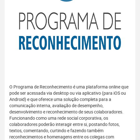
O Programa de Reconhecimento é uma plataforma online que
pode ser acessada via desktop ou via aplicativo (para iOS ou
Android) e que oferece uma solução completa para a
comunicação interna, avaliação de desempenho,
desenvolvimento e reconhecimento de seus colaboradores.
Funcionando como uma rede social corporativa, os
colaboradores poderão interagir entre si, postando fotos,
textos, comentando, curtindo e fazendo também
reconhecimentos e homenagens entre os colegas com