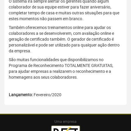
O sistema irá sempre alertar os gerentes quando algum
colaborador de sua equipe estiver para fazer aniversário,
completar tempo de casa e muitas outras situações para que
estes momentos não passem em branco.
Também oferecemos treinamentos online para ajudar os
colaboradores a se desenvolverem, com avaliação online e
geração de certificado também. O gerador de certificado é
personalizável e pode ser utilizado para qualquer ação dentro
da empresa.
São muitas funcionalidades que disponibilizamos no
Programa de Reconhecimento TOTALMENTE GRATUITAS,
para ajudar empresas a realizarem o reconhecimento e a
homenagens aos seus colaboradores.
Lançamento:
Fevereiro/2020
Uma empresa