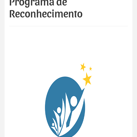
Programa de
Reconhecimento