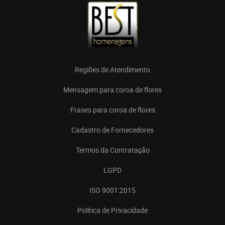
Regiões de Atendimento
Mensagem para coroa de flores
Frases para coroa de flores
Cadastro de Fornecedores
Termos da Contratação
LGPD
ISO 9001:2015
Política de Privacidade