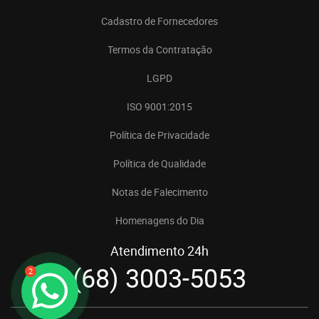
Cadastro de Fornecedores
Termos da Contratação
LGPD
ISO 9001:2015
Política de Privacidade
Política de Qualidade
Notas de Falecimento
Homenagens do Dia
Atendimento 24h
(68) 3003-5053
2