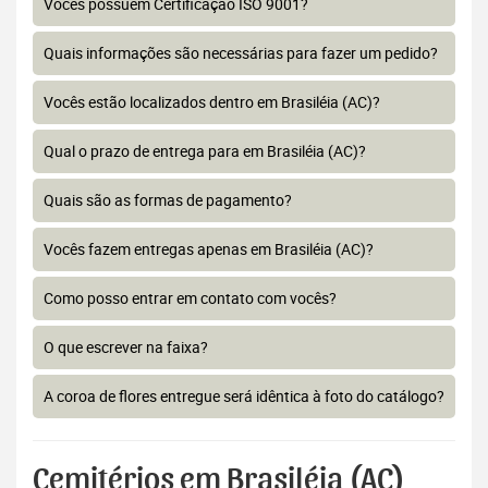
Vocês possuem Certificação ISO 9001?
Quais informações são necessárias para fazer um pedido?
Vocês estão localizados dentro em Brasiléia (AC)?
Qual o prazo de entrega para em Brasiléia (AC)?
Quais são as formas de pagamento?
Vocês fazem entregas apenas em Brasiléia (AC)?
Como posso entrar em contato com vocês?
O que escrever na faixa?
A coroa de flores entregue será idêntica à foto do catálogo?
Cemitérios em Brasiléia (AC)