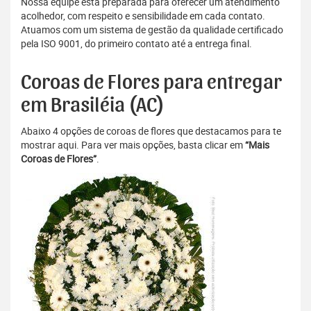
Nossa equipe está preparada para oferecer um atendimento
acolhedor, com respeito e sensibilidade em cada contato.
Atuamos com um sistema de gestão da qualidade certificado
pela ISO 9001, do primeiro contato até a entrega final.
Coroas de Flores para entregar
em Brasiléia (AC)
Abaixo 4 opções de coroas de flores que destacamos para te
mostrar aqui. Para ver mais opções, basta clicar em
“Mais
Coroas de Flores”
.