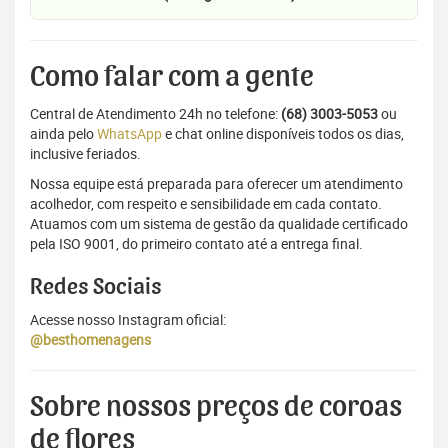
Como falar com a gente
Central de Atendimento 24h no telefone:
(68) 3003-5053
ou
ainda pelo
WhatsApp
e chat online disponíveis todos os dias,
inclusive feriados.
Nossa equipe está preparada para oferecer um atendimento
acolhedor, com respeito e sensibilidade em cada contato.
Atuamos com um sistema de gestão da qualidade certificado
pela ISO 9001, do primeiro contato até a entrega final.
Redes Sociais
Acesse nosso Instagram oficial:
@besthomenagens
Sobre nossos preços de coroas
de flores