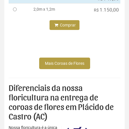
2,0m x 1,2m
1.150,00
R$
Comprar
Mais Coroas de Flores
Diferenciais da nossa
floricultura na entrega de
coroas de flores em Plácido de
Castro (AC)
Nossa floricultura é a única