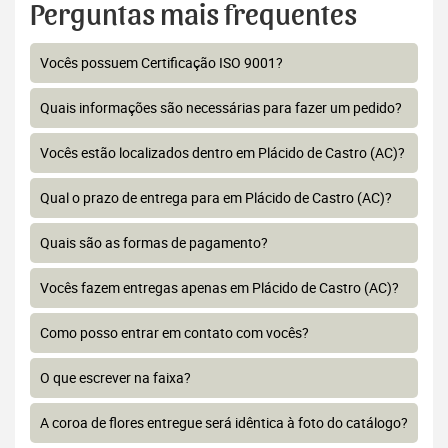
Perguntas mais frequentes
Vocês possuem Certificação ISO 9001?
Quais informações são necessárias para fazer um pedido?
Vocês estão localizados dentro em Plácido de Castro (AC)?
Qual o prazo de entrega para em Plácido de Castro (AC)?
Quais são as formas de pagamento?
Vocês fazem entregas apenas em Plácido de Castro (AC)?
Como posso entrar em contato com vocês?
O que escrever na faixa?
A coroa de flores entregue será idêntica à foto do catálogo?