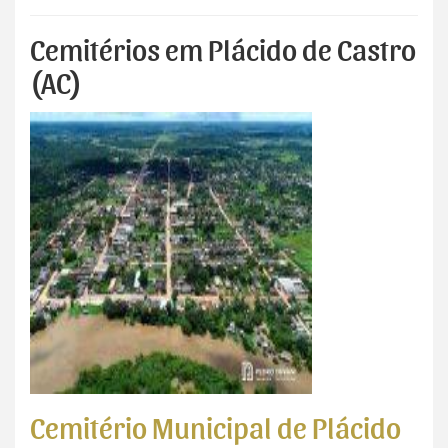
Cemitérios em Plácido de Castro
(AC)
Cemitério Municipal de Plácido