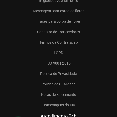
Regiões de Atendimento
Mensagem para coroa de flores
Frases para coroa de flores
Cadastro de Fornecedores
Termos da Contratação
LGPD
ISO 9001:2015
Política de Privacidade
Política de Qualidade
Notas de Falecimento
Homenagens do Dia
Atendimento 24h