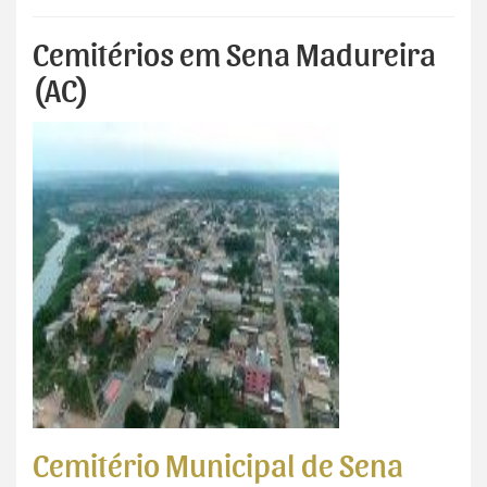
Cemitérios em Sena Madureira
(AC)
Cemitério Municipal de Sena