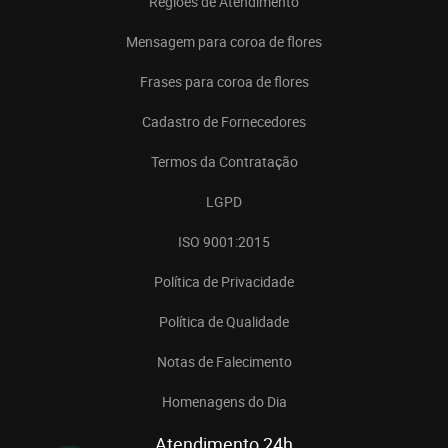
Regiões de Atendimento
Mensagem para coroa de flores
Frases para coroa de flores
Cadastro de Fornecedores
Termos da Contratação
LGPD
ISO 9001:2015
Política de Privacidade
Política de Qualidade
Notas de Falecimento
Homenagens do Dia
Atendimento 24h