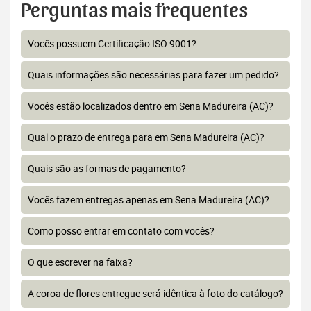
Perguntas mais frequentes
Vocês possuem Certificação ISO 9001?
Quais informações são necessárias para fazer um pedido?
Vocês estão localizados dentro em Sena Madureira (AC)?
Qual o prazo de entrega para em Sena Madureira (AC)?
Quais são as formas de pagamento?
Vocês fazem entregas apenas em Sena Madureira (AC)?
Como posso entrar em contato com vocês?
O que escrever na faixa?
A coroa de flores entregue será idêntica à foto do catálogo?