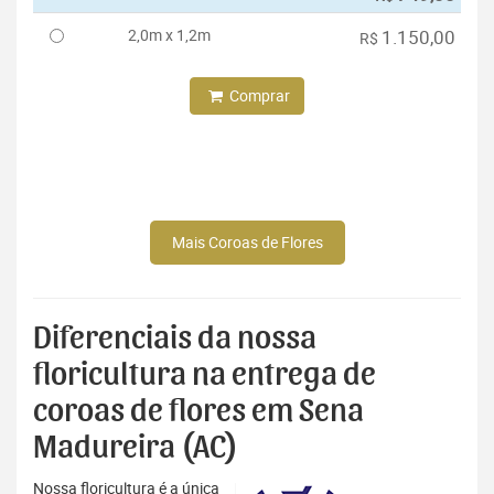
2,0m x 1,2m
1.150,00
R$
Comprar
Mais Coroas de Flores
Diferenciais da nossa
floricultura na entrega de
coroas de flores em Sena
Madureira (AC)
Nossa floricultura é a única