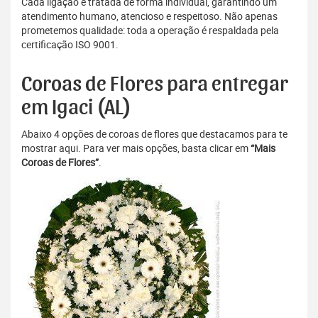
Cada ligação é tratada de forma individual, garantindo um
atendimento humano, atencioso e respeitoso. Não apenas
prometemos qualidade: toda a operação é respaldada pela
certificação ISO 9001.
Coroas de Flores para entregar
em Igaci (AL)
Abaixo 4 opções de coroas de flores que destacamos para te
mostrar aqui. Para ver mais opções, basta clicar em
“Mais
Coroas de Flores”
.