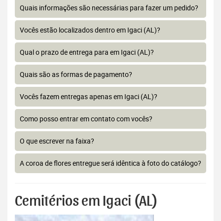
Quais informações são necessárias para fazer um pedido?
Vocês estão localizados dentro em Igaci (AL)?
Qual o prazo de entrega para em Igaci (AL)?
Quais são as formas de pagamento?
Vocês fazem entregas apenas em Igaci (AL)?
Como posso entrar em contato com vocês?
O que escrever na faixa?
A coroa de flores entregue será idêntica à foto do catálogo?
Cemitérios em Igaci (AL)