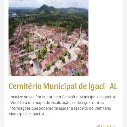
Cemitério Municipal de Igaci- AL
Localize nossa floricultura em Cemitério Municipal de Igaci- AL
. Você terá um mapa de localização, endereço e outras
informações que poderão te ajudar a respeito do Cemitério
Municipal de Igaci- AL ...
Leia mais →