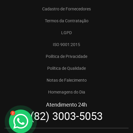
Cadastro de Fornecedores
Termos da Contratação
LGPD
ISO 9001:2015
Política de Privacidade
Política de Qualidade
Notas de Falecimento
Homenagens do Dia
Atendimento 24h
(82) 3003-5053
2