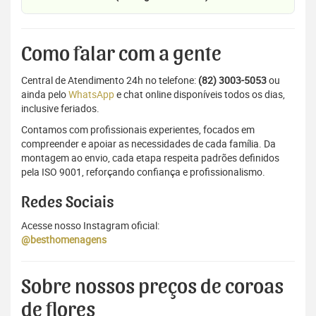
Como falar com a gente
Central de Atendimento 24h no telefone:
(82) 3003-5053
ou
ainda pelo
WhatsApp
e chat online disponíveis todos os dias,
inclusive feriados.
Contamos com profissionais experientes, focados em
compreender e apoiar as necessidades de cada família. Da
montagem ao envio, cada etapa respeita padrões definidos
pela ISO 9001, reforçando confiança e profissionalismo.
Redes Sociais
Acesse nosso Instagram oficial:
@besthomenagens
Sobre nossos preços de coroas
de flores