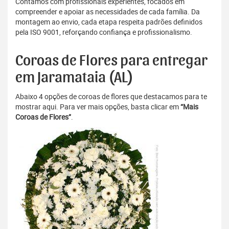
Contamos com profissionais experientes, focados em
compreender e apoiar as necessidades de cada família. Da
montagem ao envio, cada etapa respeita padrões definidos
pela ISO 9001, reforçando confiança e profissionalismo.
Coroas de Flores para entregar
em Jaramataia (AL)
Abaixo 4 opções de coroas de flores que destacamos para te
mostrar aqui. Para ver mais opções, basta clicar em
“Mais
Coroas de Flores”
.