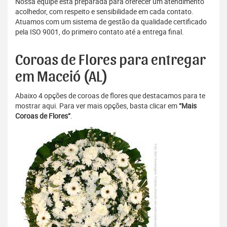
Nossa equipe está preparada para oferecer um atendimento
acolhedor, com respeito e sensibilidade em cada contato.
Atuamos com um sistema de gestão da qualidade certificado
pela ISO 9001, do primeiro contato até a entrega final.
Coroas de Flores para entregar
em Maceió (AL)
Abaixo 4 opções de coroas de flores que destacamos para te
mostrar aqui. Para ver mais opções, basta clicar em
“Mais
Coroas de Flores”
.