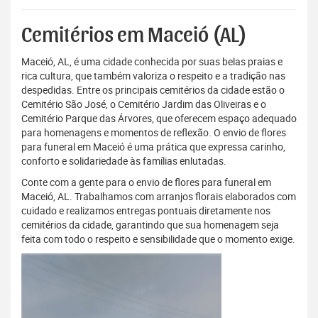
Cemitérios em Maceió (AL)
Maceió, AL, é uma cidade conhecida por suas belas praias e
rica cultura, que também valoriza o respeito e a tradição nas
despedidas. Entre os principais cemitérios da cidade estão o
Cemitério São José, o Cemitério Jardim das Oliveiras e o
Cemitério Parque das Árvores, que oferecem espaço adequado
para homenagens e momentos de reflexão. O envio de flores
para funeral em Maceió é uma prática que expressa carinho,
conforto e solidariedade às famílias enlutadas.
Conte com a gente para o envio de flores para funeral em
Maceió, AL. Trabalhamos com arranjos florais elaborados com
cuidado e realizamos entregas pontuais diretamente nos
cemitérios da cidade, garantindo que sua homenagem seja
feita com todo o respeito e sensibilidade que o momento exige.