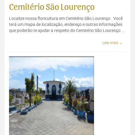
Cemitério São Lourenço
Localize nossa floricultura em Cemitério São Lourenço . Você
terá um mapa de localização, endereço e outras informações
que poderão te ajudar a respeito do Cemitério São Lourenço ...
Leia mais →