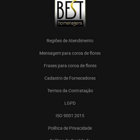
Regiões de Atendimento
Mensagem para coroa de flores
Frases para coroa de flores
Cadastro de Fornecedores
Termos da Contratação
LGPD
ISO 9001:2015
Política de Privacidade