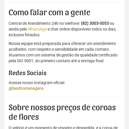
Como falar com a gente
Central de Atendimento 24h no telefone:
(82) 3003-5053
ou
ainda pelo
WhatsApp
e chat online disponíveis todos os dias,
inclusive feriados.
Nossa equipe está preparada para oferecer um atendimento
acolhedor, com respeito e sensibilidade em cada contato.
Atuamos com um sistema de gestão da qualidade certificado
pela ISO 9001, do primeiro contato até a entrega final.
Redes Sociais
Acesse nosso Instagram oficial:
@besthomenagens
Sobre nossos preços de coroas
de flores
O velório é um momento de respeito e despedida, e a coroa de