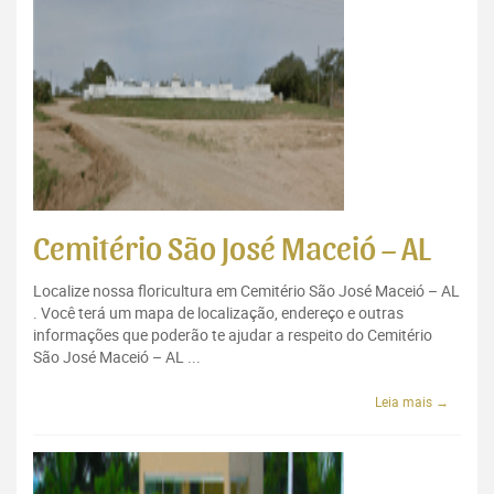
Cemitério São José Maceió – AL
Localize nossa floricultura em Cemitério São José Maceió – AL
. Você terá um mapa de localização, endereço e outras
informações que poderão te ajudar a respeito do Cemitério
São José Maceió – AL ...
Leia mais →