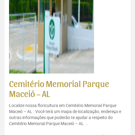
Cemitério Memorial Parque
Maceió – AL
Localize nossa floricultura em Cemitério Memorial Parque
Maceió – AL . Você terá um mapa de localização, endereço e
outras informações que poderão te ajudar a respeito do
Cemitério Memorial Parque Maceió – AL ...