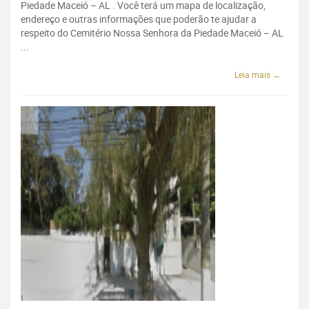
Piedade Maceió – AL . Você terá um mapa de localização,
endereço e outras informações que poderão te ajudar a
respeito do Cemitério Nossa Senhora da Piedade Maceió – AL
...
Leia mais →