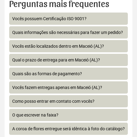
Perguntas mais frequentes
Vocês possuem Certificação ISO 9001?
Quais informações são necessárias para fazer um pedido?
Vocês estão localizados dentro em Maceió (AL)?
Qual o prazo de entrega para em Maceió (AL)?
Quais são as formas de pagamento?
Vocês fazem entregas apenas em Maceió (AL)?
Como posso entrar em contato com vocês?
O que escrever na faixa?
A coroa de flores entregue será idêntica à foto do catálogo?