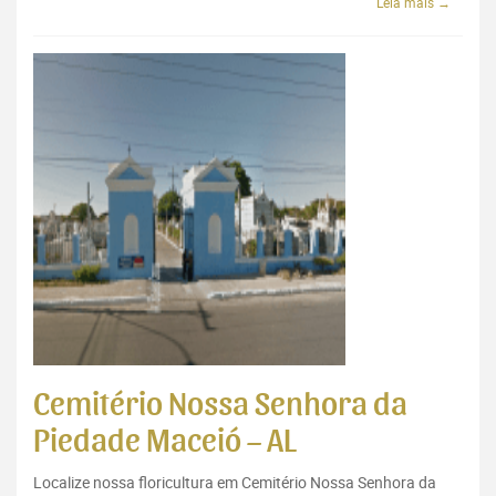
Leia mais →
Cemitério Nossa Senhora da
Piedade Maceió – AL
Localize nossa floricultura em Cemitério Nossa Senhora da