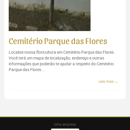
Cemitério Parque das Flores
Localize nossa floricultura em Cemitério Parque das Flores .
Você terá um mapa de localização, endereço e outras
informações que poderão te ajudar a respeito do Cemitério
Parque das Flores ...
Leia mais →
Uma empresa