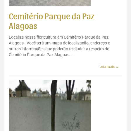
Cemitério Parque da Paz
Alagoas
Localize nossa floricultura em Cemitério Parque da Paz
Alagoas . Você terá um mapa de localização, endereço e
outras informações que poderão te ajudar a respeito do
Cemitério Parque da Paz Alagoas ...
Leia mais →