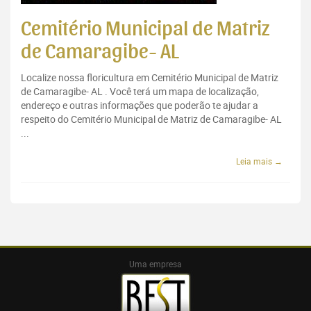
Cemitério Municipal de Matriz
de Camaragibe- AL
Localize nossa floricultura em Cemitério Municipal de Matriz
de Camaragibe- AL . Você terá um mapa de localização,
endereço e outras informações que poderão te ajudar a
respeito do Cemitério Municipal de Matriz de Camaragibe- AL
...
Leia mais →
Uma empresa