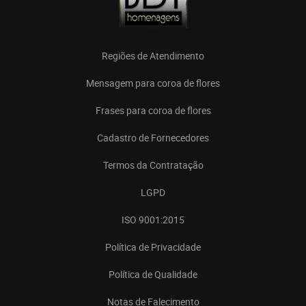
Regiões de Atendimento
Mensagem para coroa de flores
Frases para coroa de flores
Cadastro de Fornecedores
Termos da Contratação
LGPD
ISO 9001:2015
Política de Privacidade
Política de Qualidade
Notas de Falecimento