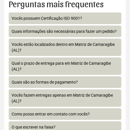
Perguntas mais frequentes
Vocês possuem Certificação ISO 9001?
Quais informações são necessárias para fazer um pedido?
Vocês estão localizados dentro em Matriz de Camaragibe
(AL)?
Qual o prazo de entrega para em Matriz de Camaragibe
(AL)?
Quais são as formas de pagamento?
Vocês fazem entregas apenas em Matriz de Camaragibe
(AL)?
Como posso entrar em contato com vocês?
O que escrever na faixa?