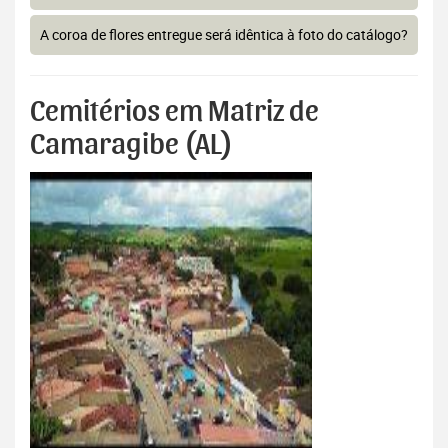
A coroa de flores entregue será idêntica à foto do catálogo?
Cemitérios em Matriz de
Camaragibe (AL)