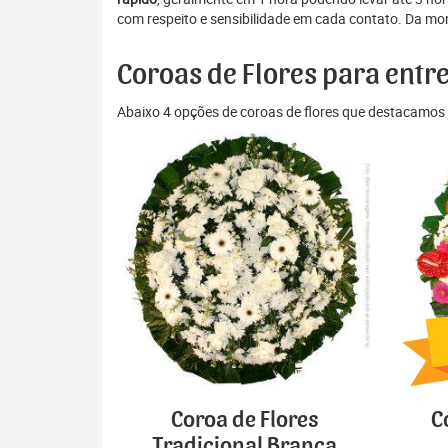
com respeito e sensibilidade em cada contato. Da mon
Coroas de Flores para entr
Abaixo 4 opções de coroas de flores que destacamos 
Coroa de Flores
C
Tradicional Branca