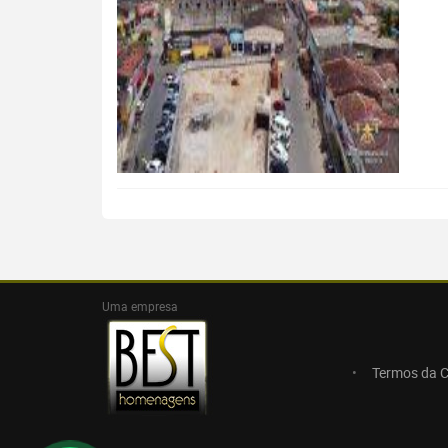
Uma empresa
Termos da 