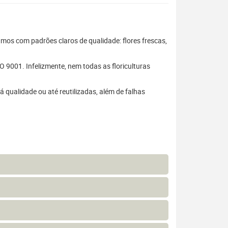
hamos com padrões claros de qualidade: flores frescas,
 9001. Infelizmente, nem todas as floriculturas
 qualidade ou até reutilizadas, além de falhas