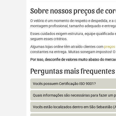
Sobre nossos preços de cor
O velório é um momento de respeito e despedida, e a c
montagem profissional, tamanho adequado e entrega
Esses cuidados exigem estrutura, equipe qualificada 
seguem esses critérios.
Algumas lojas online têm atraído clientes com
preços
constantes na entrega. Muitas sonegam impostos! O 
Por isso, desconfie de valores muito abaixo do merc
Perguntas mais frequentes
Vocês possuem Certificação ISO 9001?
Quais informações são necessárias para fazer um 
Vocês estão localizados dentro em São Sebastião (