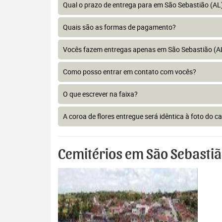
Qual o prazo de entrega para em São Sebastião (AL
Quais são as formas de pagamento?
Vocês fazem entregas apenas em São Sebastião (A
Como posso entrar em contato com vocês?
O que escrever na faixa?
A coroa de flores entregue será idêntica à foto do c
Cemitérios em São Sebastiã