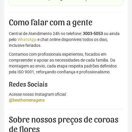
Como falar com a gente
Central de Atendimento 24h no telefone:
3003-5053
ou ainda
pelo
WhatsApp
e chat online disponíveis todos os dias,
inclusive feriados.
Contamos com profissionais experientes, focados em
compreender e apoiar as necessidades de cada família. Da
montagem ao envio, cada etapa respeita padrões definidos
pela ISO 9001, reforçando confiança e profissionalismo.
Redes Sociais
Acesse nosso Instagram oficial:
@besthomenagens
Sobre nossos preços de coroas
de flores