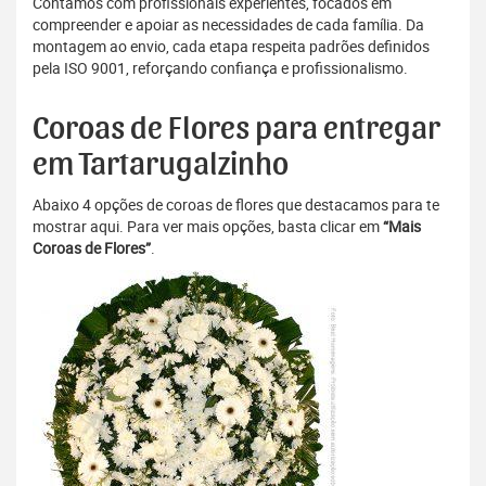
Contamos com profissionais experientes, focados em
compreender e apoiar as necessidades de cada família. Da
montagem ao envio, cada etapa respeita padrões definidos
pela ISO 9001, reforçando confiança e profissionalismo.
Coroas de Flores para entregar
em Tartarugalzinho
Abaixo 4 opções de coroas de flores que destacamos para te
mostrar aqui. Para ver mais opções, basta clicar em
“Mais
Coroas de Flores”
.