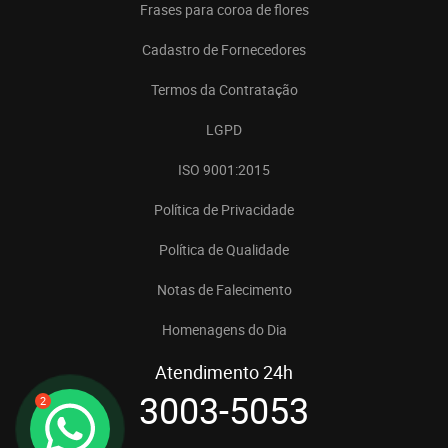
Frases para coroa de flores
Cadastro de Fornecedores
Termos da Contratação
LGPD
ISO 9001:2015
Política de Privacidade
Política de Qualidade
Notas de Falecimento
Homenagens do Dia
Atendimento 24h
3003-5053
2