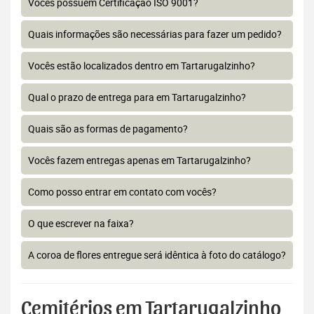
Vocês possuem Certificação ISO 9001?
Quais informações são necessárias para fazer um pedido?
Vocês estão localizados dentro em Tartarugalzinho?
Qual o prazo de entrega para em Tartarugalzinho?
Quais são as formas de pagamento?
Vocês fazem entregas apenas em Tartarugalzinho?
Como posso entrar em contato com vocês?
O que escrever na faixa?
A coroa de flores entregue será idêntica à foto do catálogo?
Cemitérios em Tartarugalzinho