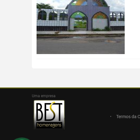
Uma empresa
Termos da 