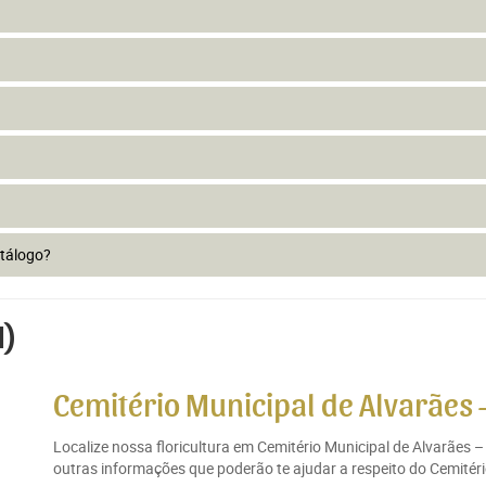
atálogo?
M)
Cemitério Municipal de Alvarães 
Localize nossa floricultura em Cemitério Municipal de Alvarães 
outras informações que poderão te ajudar a respeito do Cemitéri