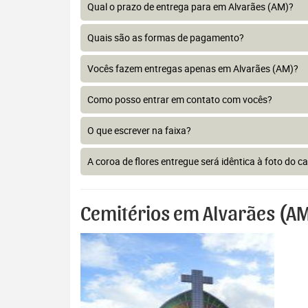
Qual o prazo de entrega para em Alvarães (AM)?
Quais são as formas de pagamento?
Vocês fazem entregas apenas em Alvarães (AM)?
Como posso entrar em contato com vocês?
O que escrever na faixa?
A coroa de flores entregue será idêntica à foto do c
Cemitérios em Alvarães (A