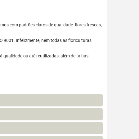
hamos com padrões claros de qualidade: flores frescas,
 9001. Infelizmente, nem todas as floriculturas
 qualidade ou até reutilizadas, além de falhas