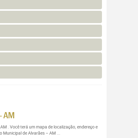
– AM
– AM . Você terá um mapa de localização, endereço e
o Municipal de Alvarães – AM ...