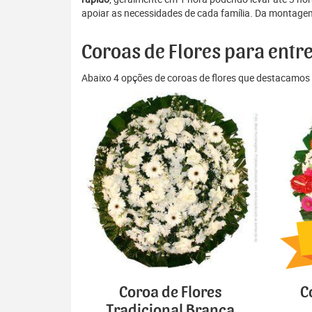
apoiar as necessidades de cada família. Da montagem 
Coroas de Flores para entr
Abaixo 4 opções de coroas de flores que destacamos 
Coroa de Flores
C
Tradicional Branca