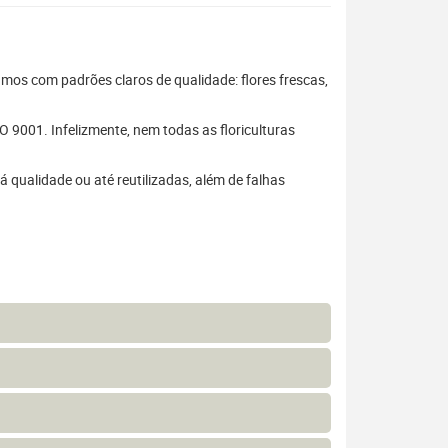
hamos com padrões claros de qualidade: flores frescas,
 9001. Infelizmente, nem todas as floriculturas
 qualidade ou até reutilizadas, além de falhas