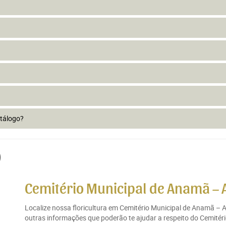
atálogo?
)
Cemitério Municipal de Anamã –
Localize nossa floricultura em Cemitério Municipal de Anamã – 
outras informações que poderão te ajudar a respeito do Cemitér