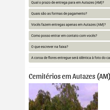
Qual o prazo de entrega para em Autazes (AM)?
Quais são as formas de pagamento?
Vocês fazem entregas apenas em Autazes (AM)?
Como posso entrar em contato com vocês?
O que escrever na faixa?
A coroa de flores entregue será idêntica à foto do c
Cemitérios em Autazes (AM