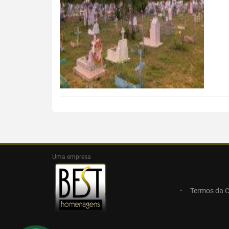
Uma empresa
Termos da 