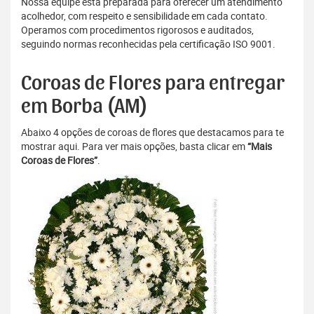
Nossa equipe está preparada para oferecer um atendimento
acolhedor, com respeito e sensibilidade em cada contato.
Operamos com procedimentos rigorosos e auditados,
seguindo normas reconhecidas pela certificação ISO 9001.
Coroas de Flores para entregar
em Borba (AM)
Abaixo 4 opções de coroas de flores que destacamos para te
mostrar aqui. Para ver mais opções, basta clicar em
“Mais
Coroas de Flores”
.