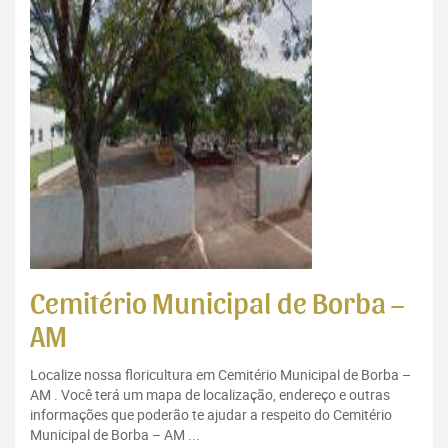
Cemitério Municipal de Borba –
AM
Localize nossa floricultura em Cemitério Municipal de Borba –
AM . Você terá um mapa de localização, endereço e outras
informações que poderão te ajudar a respeito do Cemitério
Municipal de Borba – AM ...