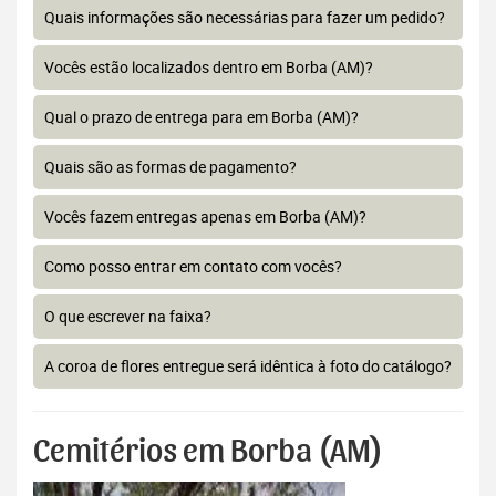
Quais informações são necessárias para fazer um pedido?
Vocês estão localizados dentro em Borba (AM)?
Qual o prazo de entrega para em Borba (AM)?
Quais são as formas de pagamento?
Vocês fazem entregas apenas em Borba (AM)?
Como posso entrar em contato com vocês?
O que escrever na faixa?
A coroa de flores entregue será idêntica à foto do catálogo?
Cemitérios em Borba (AM)