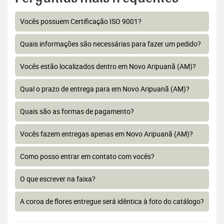
Vocês possuem Certificação ISO 9001?
Quais informações são necessárias para fazer um pedido?
Vocês estão localizados dentro em Novo Aripuanã (AM)?
Qual o prazo de entrega para em Novo Aripuanã (AM)?
Quais são as formas de pagamento?
Vocês fazem entregas apenas em Novo Aripuanã (AM)?
Como posso entrar em contato com vocês?
O que escrever na faixa?
A coroa de flores entregue será idêntica à foto do catálogo?