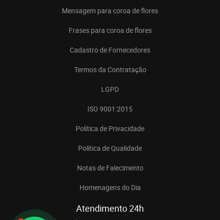
Mensagem para coroa de flores
Frases para coroa de flores
Cadastro de Fornecedores
Termos da Contratação
LGPD
ISO 9001:2015
Política de Privacidade
Política de Qualidade
Notas de Falecimento
Homenagens do Dia
Atendimento 24h