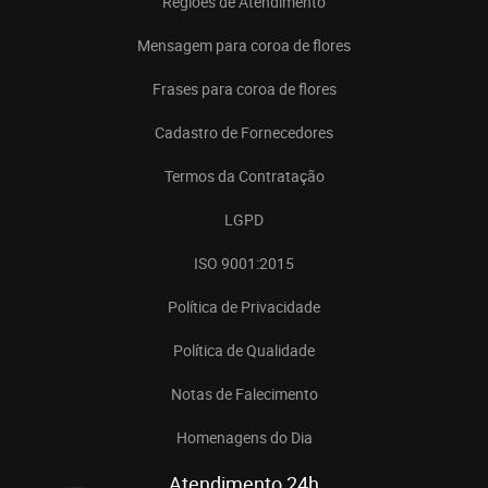
Regiões de Atendimento
Mensagem para coroa de flores
Frases para coroa de flores
Cadastro de Fornecedores
Termos da Contratação
LGPD
ISO 9001:2015
Política de Privacidade
Política de Qualidade
Notas de Falecimento
Homenagens do Dia
Atendimento 24h