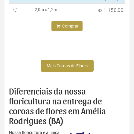
2,0m x 1,2m
1.150,00
R$
Comprar
Mais Coroas de Flores
Diferenciais da nossa
floricultura na entrega de
coroas de flores em Amélia
Rodrigues (BA)
Nossa floricultura é a única