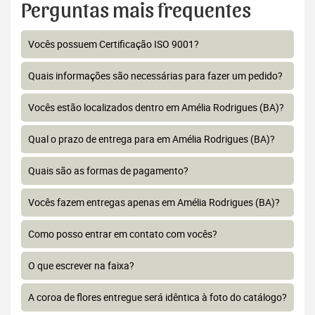
Perguntas mais frequentes
Vocês possuem Certificação ISO 9001?
Quais informações são necessárias para fazer um pedido?
Vocês estão localizados dentro em Amélia Rodrigues (BA)?
Qual o prazo de entrega para em Amélia Rodrigues (BA)?
Quais são as formas de pagamento?
Vocês fazem entregas apenas em Amélia Rodrigues (BA)?
Como posso entrar em contato com vocês?
O que escrever na faixa?
A coroa de flores entregue será idêntica à foto do catálogo?