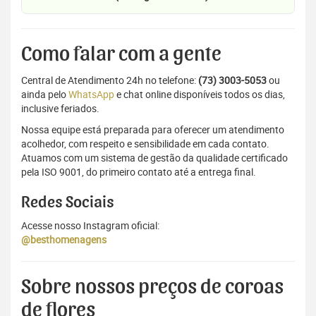
Como falar com a gente
Central de Atendimento 24h no telefone:
(73) 3003-5053
ou
ainda pelo
WhatsApp
e chat online disponíveis todos os dias,
inclusive feriados.
Nossa equipe está preparada para oferecer um atendimento
acolhedor, com respeito e sensibilidade em cada contato.
Atuamos com um sistema de gestão da qualidade certificado
pela ISO 9001, do primeiro contato até a entrega final.
Redes Sociais
Acesse nosso Instagram oficial:
@besthomenagens
Sobre nossos preços de coroas
de flores