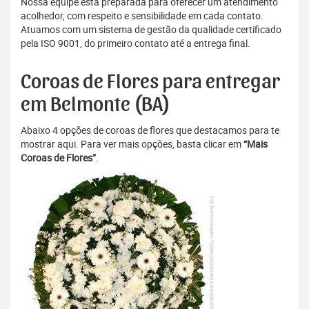
Nossa equipe está preparada para oferecer um atendimento
acolhedor, com respeito e sensibilidade em cada contato.
Atuamos com um sistema de gestão da qualidade certificado
pela ISO 9001, do primeiro contato até a entrega final.
Coroas de Flores para entregar
em Belmonte (BA)
Abaixo 4 opções de coroas de flores que destacamos para te
mostrar aqui. Para ver mais opções, basta clicar em
“Mais
Coroas de Flores”
.