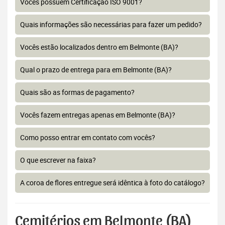
Vocês possuem Certificação ISO 9001?
Quais informações são necessárias para fazer um pedido?
Vocês estão localizados dentro em Belmonte (BA)?
Qual o prazo de entrega para em Belmonte (BA)?
Quais são as formas de pagamento?
Vocês fazem entregas apenas em Belmonte (BA)?
Como posso entrar em contato com vocês?
O que escrever na faixa?
A coroa de flores entregue será idêntica à foto do catálogo?
Cemitérios em Belmonte (BA)