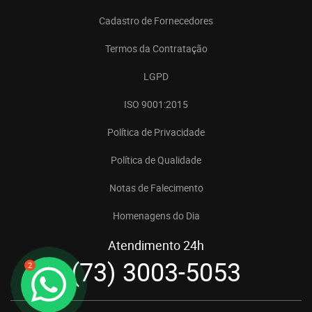
Cadastro de Fornecedores
Termos da Contratação
LGPD
ISO 9001:2015
Política de Privacidade
Política de Qualidade
Notas de Falecimento
Homenagens do Dia
Atendimento 24h
(73) 3003-5053
2