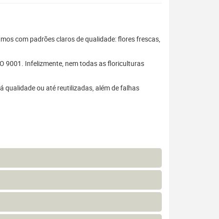
hamos com padrões claros de qualidade: flores frescas,
 9001. Infelizmente, nem todas as floriculturas
 qualidade ou até reutilizadas, além de falhas