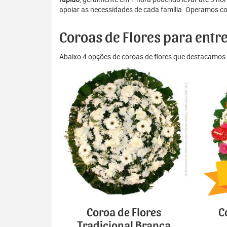
apoiar as necessidades de cada família. Operamos co
Coroas de Flores para entr
Abaixo 4 opções de coroas de flores que destacamos 
Coroa de Flores
C
Tradicional Branca