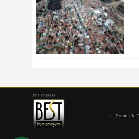
Uma empresa
Termos da 