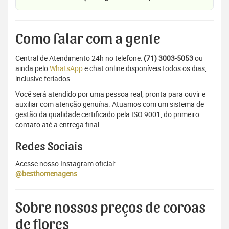
Como falar com a gente
Central de Atendimento 24h no telefone:
(71) 3003-5053
ou
ainda pelo
WhatsApp
e chat online disponíveis todos os dias,
inclusive feriados.
Você será atendido por uma pessoa real, pronta para ouvir e
auxiliar com atenção genuína. Atuamos com um sistema de
gestão da qualidade certificado pela ISO 9001, do primeiro
contato até a entrega final.
Redes Sociais
Acesse nosso Instagram oficial:
@besthomenagens
Sobre nossos preços de coroas
de flores