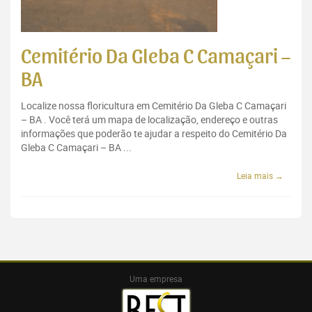
Cemitério Da Gleba C Camaçari –
BA
Localize nossa floricultura em Cemitério Da Gleba C Camaçari
– BA . Você terá um mapa de localização, endereço e outras
informações que poderão te ajudar a respeito do Cemitério Da
Gleba C Camaçari – BA ...
Leia mais →
Uma empresa