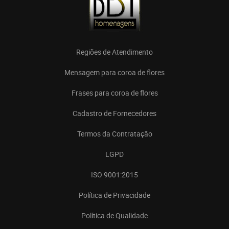
Regiões de Atendimento
Mensagem para coroa de flores
Frases para coroa de flores
Cadastro de Fornecedores
Termos da Contratação
LGPD
ISO 9001:2015
Política de Privacidade
Política de Qualidade