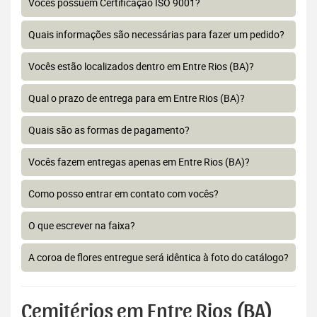
Vocês possuem Certificação ISO 9001?
Quais informações são necessárias para fazer um pedido?
Vocês estão localizados dentro em Entre Rios (BA)?
Qual o prazo de entrega para em Entre Rios (BA)?
Quais são as formas de pagamento?
Vocês fazem entregas apenas em Entre Rios (BA)?
Como posso entrar em contato com vocês?
O que escrever na faixa?
A coroa de flores entregue será idêntica à foto do catálogo?
Cemitérios em Entre Rios (BA)