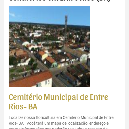
Cemitério Municipal de Entre
Rios- BA
Localize nossa floricultura em Cemitério Municipal de Entre
Rios- BA . Você terá um mapa de localização, endereço e
outras informações que poderão te ajudar a respeito do