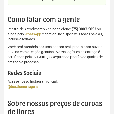
Como falar com a gente
Central de Atendimento 24h no telefone:
(75) 3003-5053
ou
ainda pelo
WhatsApp
e chat online disponíveis todos os dias,
inclusive feriados.
Você será atendido por uma pessoa real, pronta para ouvir e
auxiliar com atenção genuína. Nossa logística de entrega é
certificada pela ISO 9001, assegurando padrão de qualidade
em todo o processo.
Redes Sociais
Acesse nosso Instagram oficial:
@besthomenagens
Sobre nossos preços de coroas
de flores