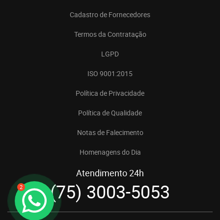
Cadastro de Fornecedores
Termos da Contratação
LGPD
ISO 9001:2015
Política de Privacidade
Política de Qualidade
Notas de Falecimento
Homenagens do Dia
Atendimento 24h
(75) 3003-5053
2