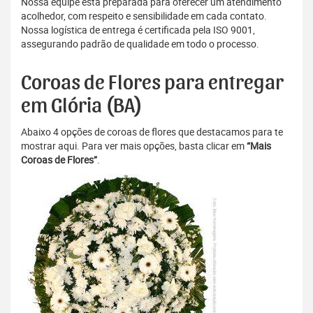
Nossa equipe está preparada para oferecer um atendimento
acolhedor, com respeito e sensibilidade em cada contato.
Nossa logística de entrega é certificada pela ISO 9001,
assegurando padrão de qualidade em todo o processo.
Coroas de Flores para entregar
em Glória (BA)
Abaixo 4 opções de coroas de flores que destacamos para te
mostrar aqui. Para ver mais opções, basta clicar em
“Mais
Coroas de Flores”
.