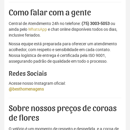
Como falar com a gente
Central de Atendimento 24h no telefone:
(75) 3003-5053
ou
ainda pelo
WhatsApp
e chat online disponíveis todos os dias,
inclusive feriados.
Nossa equipe está preparada para oferecer um atendimento
acolhedor, com respeito e sensibilidade em cada contato.
Nossa logística de entrega é certificada pela ISO 9001,
assegurando padrão de qualidade em todo o processo.
Redes Sociais
Acesse nosso Instagram oficial:
@besthomenagens
Sobre nossos preços de coroas
de flores
O velório é um momento de respeito e despedida, e a coroa de