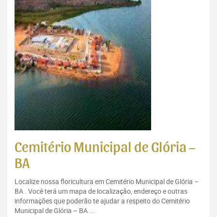
Cemitério Municipal de Glória –
BA
Localize nossa floricultura em Cemitério Municipal de Glória –
BA . Você terá um mapa de localização, endereço e outras
informações que poderão te ajudar a respeito do Cemitério
Municipal de Glória – BA ...