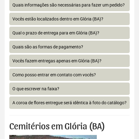
Quais informações são necessárias para fazer um pedido?
Vocês estão localizados dentro em Glória (BA)?
Qual o prazo de entrega para em Glória (BA)?
Quais são as formas de pagamento?
Vocês fazem entregas apenas em Glória (BA)?
Como posso entrar em contato com vocês?
O que escrever na faixa?
A coroa de flores entregue será idêntica à foto do catálogo?
Cemitérios em Glória (BA)