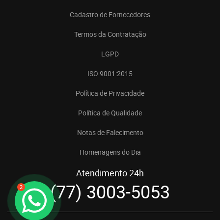
Cadastro de Fornecedores
Termos da Contratação
LGPD
ISO 9001:2015
Política de Privacidade
Política de Qualidade
Notas de Falecimento
Homenagens do Dia
Atendimento 24h
(77) 3003-5053
2