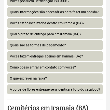
Vocês possuem Certificação ISO 9001?
Quais informações são necessárias para fazer um pedido?
Vocês estão localizados dentro em Iramaia (BA)?
Qual o prazo de entrega para em Iramaia (BA)?
Quais são as formas de pagamento?
Vocês fazem entregas apenas em Iramaia (BA)?
Como posso entrar em contato com vocês?
O que escrever na faixa?
A coroa de flores entregue será idêntica à foto do catálogo?
Cemitérios em Iramaia (BA)