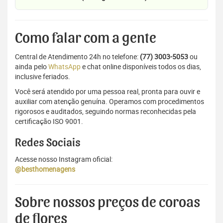
Como falar com a gente
Central de Atendimento 24h no telefone:
(77) 3003-5053
ou
ainda pelo
WhatsApp
e chat online disponíveis todos os dias,
inclusive feriados.
Você será atendido por uma pessoa real, pronta para ouvir e
auxiliar com atenção genuína. Operamos com procedimentos
rigorosos e auditados, seguindo normas reconhecidas pela
certificação ISO 9001.
Redes Sociais
Acesse nosso Instagram oficial:
@besthomenagens
Sobre nossos preços de coroas
de flores