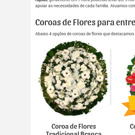
apoiar as necessidades de cada família. Atuamos com 
Coroas de Flores para entre
Abaixo 4 opções de coroas de flores que destacamos 
Coroa de Flores
C
Tradicional Branca