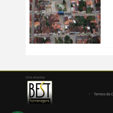
Uma empresa
Termos da 