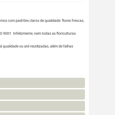
hamos com padrões claros de qualidade: flores frescas,
 9001. Infelizmente, nem todas as floriculturas
 qualidade ou até reutilizadas, além de falhas