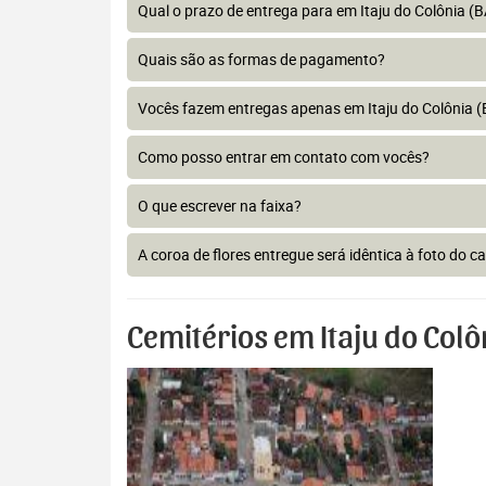
Qual o prazo de entrega para em Itaju do Colônia (
Quais são as formas de pagamento?
Vocês fazem entregas apenas em Itaju do Colônia (
Como posso entrar em contato com vocês?
O que escrever na faixa?
A coroa de flores entregue será idêntica à foto do c
Cemitérios em Itaju do Colô