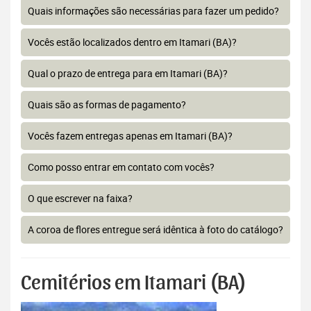
Quais informações são necessárias para fazer um pedido?
Vocês estão localizados dentro em Itamari (BA)?
Qual o prazo de entrega para em Itamari (BA)?
Quais são as formas de pagamento?
Vocês fazem entregas apenas em Itamari (BA)?
Como posso entrar em contato com vocês?
O que escrever na faixa?
A coroa de flores entregue será idêntica à foto do catálogo?
Cemitérios em Itamari (BA)