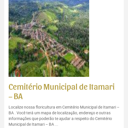
Cemitério Municipal de Itamari
– BA
Localize nossa floricultura em Cemitério Municipal de Itamari –
BA . Você terá um mapa de localização, endereço e outras
informações que poderão te ajudar a respeito do Cemitério
Municipal de Itamari – BA ...