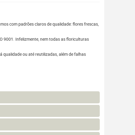
hamos com padrões claros de qualidade: flores frescas,
 9001. Infelizmente, nem todas as floriculturas
 qualidade ou até reutilizadas, além de falhas