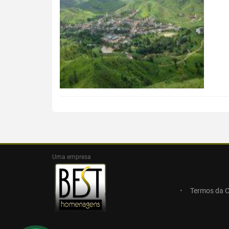
Uma empresa
Termos da 