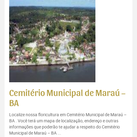
Cemitério Municipal de Maraú –
BA
Localize nossa floricultura em Cemitério Municipal de Maraú –
BA . Você terá um mapa de localização, endereço e outras
informações que poderão te ajudar a respeito do Cemitério
Municipal de Maraú – BA ...