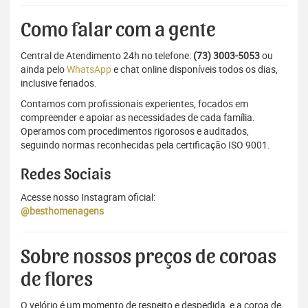
Como falar com a gente
Central de Atendimento 24h no telefone:
(73) 3003-5053
ou
ainda pelo
WhatsApp
e chat online disponíveis todos os dias,
inclusive feriados.
Contamos com profissionais experientes, focados em
compreender e apoiar as necessidades de cada família.
Operamos com procedimentos rigorosos e auditados,
seguindo normas reconhecidas pela certificação ISO 9001.
Redes Sociais
Acesse nosso Instagram oficial:
@besthomenagens
Sobre nossos preços de coroas
de flores
O velório é um momento de respeito e despedida, e a coroa de