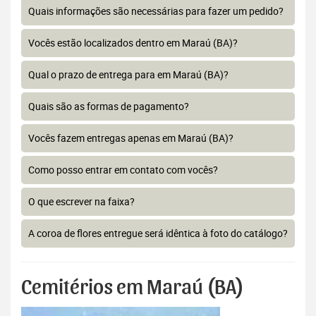
Quais informações são necessárias para fazer um pedido?
Vocês estão localizados dentro em Maraú (BA)?
Qual o prazo de entrega para em Maraú (BA)?
Quais são as formas de pagamento?
Vocês fazem entregas apenas em Maraú (BA)?
Como posso entrar em contato com vocês?
O que escrever na faixa?
A coroa de flores entregue será idêntica à foto do catálogo?
Cemitérios em Maraú (BA)