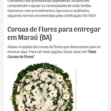
Contamos com profissionais experientes, focados em
compreender e apoiar as necessidades de cada família.
Operamos com procedimentos rigorosos e auditados,
seguindo normas reconhecidas pela certificação ISO 9001.
Coroas de Flores para entregar
em Maraú (BA)
Abaixo 4 opções de coroas de flores que destacamos para te
mostrar aqui. Para ver mais opções, basta clicar em
“Mais
Coroas de Flores”
.